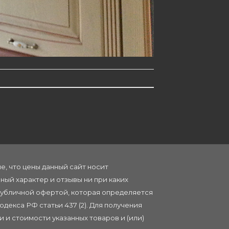
, что цены данный сайт носит
ый характер и отзывы ни при каких
публичной офертой, которая определяется
декса РФ статьи 437 (2). Для получения
 и стоимости указанных товаров и (или)