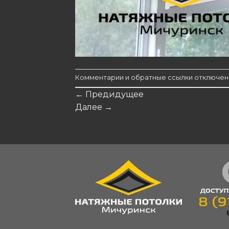
Комментарии и обратные ссылки отключен
←
Предидущее
Далее
→