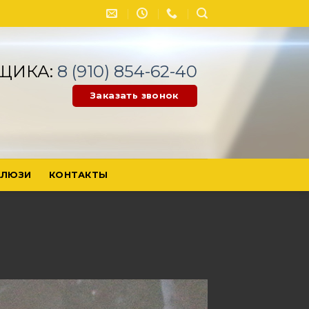
ЩИКА:
8 (910) 854-62-40
Заказать звонок
ЛЮЗИ
КОНТАКТЫ