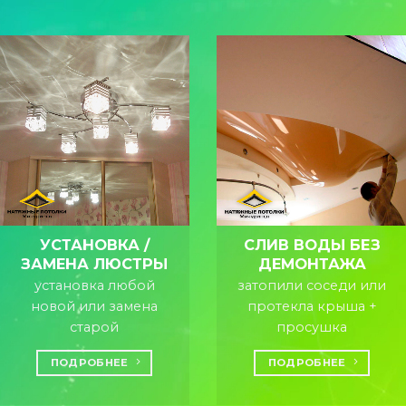
УСТАНОВКА /
СЛИВ ВОДЫ БЕЗ
ЗАМЕНА ЛЮСТРЫ
ДЕМОНТАЖА
установка любой
затопили соседи или
новой или замена
протекла крыша +
старой
просушка
ПОДРОБНЕЕ
ПОДРОБНЕЕ