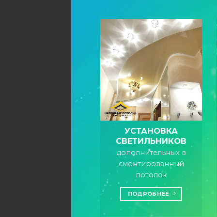
УСТАНОВКА
СВЕТИЛЬНИКОВ
дополнительных в
смонтированный
потолок
ПОДРОБНЕЕ