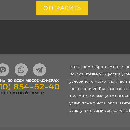
ОТПРАВИТЬ
Внимание! Обратите внимание
исключительно информационн
условиях не может являться 
положениями Гражданского ко
точной информации о наличии
услуг, пожалуйста, обращай
заявку
и мы сами свяжемся с 