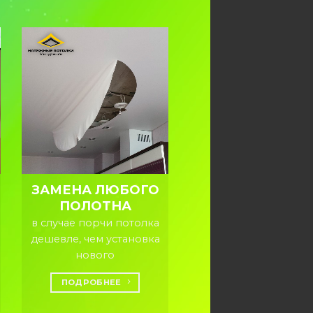
ЗАМЕНА ЛЮБОГО
ПОЛОТНА
в случае порчи потолка
дешевле, чем установка
нового
ПОДРОБНЕЕ