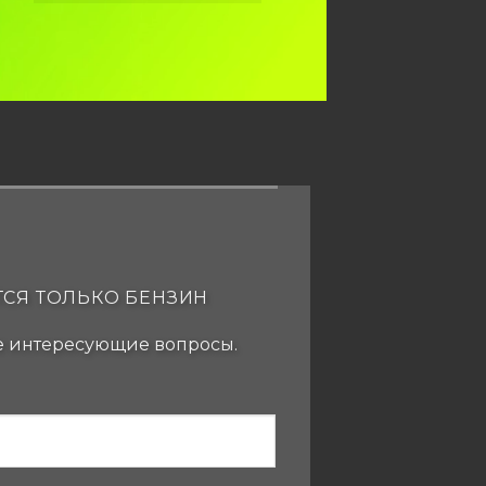
ТСЯ ТОЛЬКО БЕНЗИН
се интересующие вопросы.