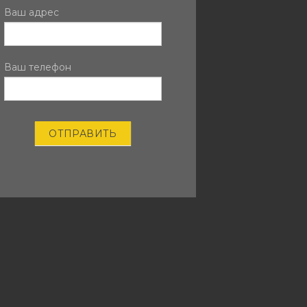
Ваш адрес
Ваш телефон
ОТПРАВИТЬ