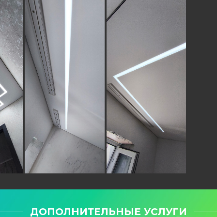
ДОПОЛНИТЕЛЬНЫЕ УСЛУГИ