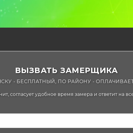
ВЫЗВАТЬ ЗАМЕРЩИКА
СКУ - БЕСПЛАТНЫЙ, ПО РАЙОНУ - ОПЛАЧИВАЕ
ит, согласует удобное время замера и ответит на в