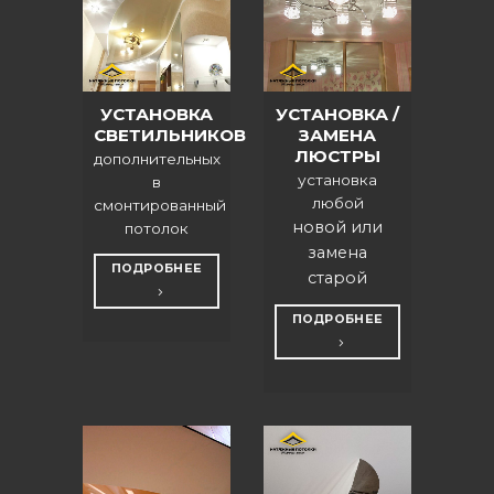
УСТАНОВКА
УСТАНОВКА /
СВЕТИЛЬНИКОВ
ЗАМЕНА
ЛЮСТРЫ
дополнительных
установка
в
любой
смонтированный
новой или
потолок
замена
ПОДРОБНЕЕ
старой
ПОДРОБНЕЕ