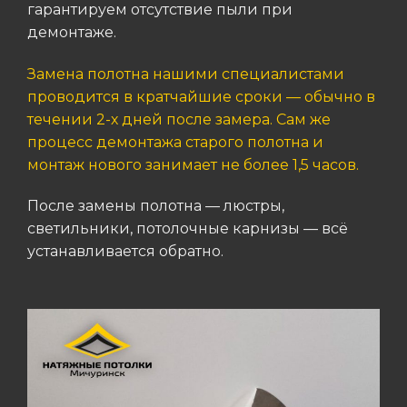
гарантируем отсутствие пыли при
демонтаже.
Замена полотна нашими специалистами
проводится в кратчайшие сроки — обычно в
течении 2-х дней после замера. Сам же
процесс демонтажа старого полотна и
монтаж нового занимает не более 1,5 часов.
После замены полотна — люстры,
светильники, потолочные карнизы — всё
устанавливается обратно.