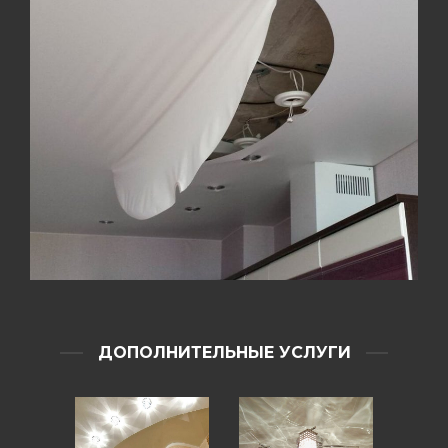
ДОПОЛНИТЕЛЬНЫЕ УСЛУГИ