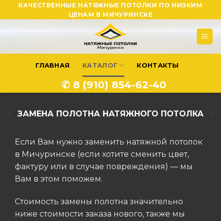
Skip
КАЧЕСТВЕННЫЕ НАТЯЖНЫЕ ПОТОЛКИ ПО НИЗКИМ
ЦЕНАМ В МИЧУРИНСКЕ
to
content
ГЛАВНАЯ
КАТАЛОГ
КОНТАКТЫ
✆ 8 (910) 854-62-40
ЗАМЕНА ПОЛОТНА НАТЯЖНОГО ПОТОЛКА
Если Вам нужно заменить натяжной потолок
в Мичуринске (если хотите сменить цвет,
фактуру или в случае повреждения) — мы
Вам в этом поможем.
Стоимость замены полотна значительно
ниже стоимости заказа нового, также мы