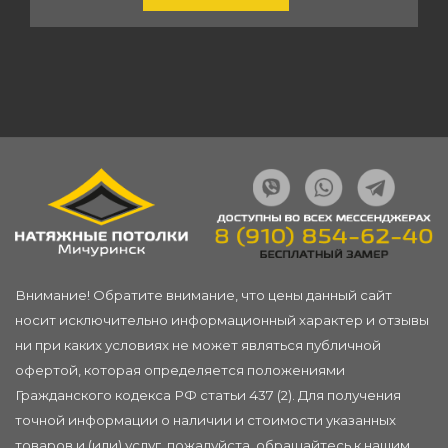
Внимание! Обратите внимание, что цены данный сайт
носит исключительно информационный характер и отзывы
ни при каких условиях не может являться публичной
офертой, которая определяется положениями
Гражданского кодекса РФ статьи 437 (2). Для получения
точной информации о наличии и стоимости указанных
товаров и (или) услуг, пожалуйста, обращайтесь к нашим