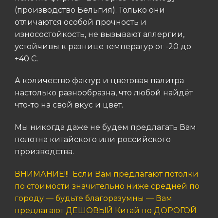
(производство Бельгия). Только они
отличаются особой прочность и
износостойкость, не вызывают аллергии,
устойчивы к разнице температур от -20 до
+40 C.
А количество фактур и цветовая палитра
настолько разнообразна, что любой найдёт
что-то на свой вкус и цвет.
Мы никогда даже не будем предлагать Вам
полотна китайского или российского
производства.
ВНИМАНИЕ!!! Если Вам предлагают потолки
по стоимости значительно ниже средней по
городу — будьте благоразумны — Вам
предлагают ДЕШОВЫЙ Китай по ДОРОГОЙ