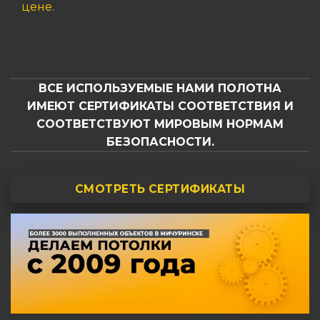
цене.
ВСЕ ИСПОЛЬЗУЕМЫЕ НАМИ ПОЛОТНА
ИМЕЮТ СЕРТИФИКАТЫ СООТВЕТСТВИЯ И
СООТВЕТСТВУЮТ МИРОВЫМ НОРМАМ
БЕЗОПАСНОСТИ.
СМОТРЕТЬ СЕРТИФИКАТЫ