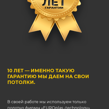
10 ЛЕТ — ИМЕННО ТАКУЮ
ГАРАНТИЮ МЫ ДАЕМ НА СВОИ
ПОТОЛКИ.
В своей работе мы используем только
полотно фирмы «EUROplas -technology»