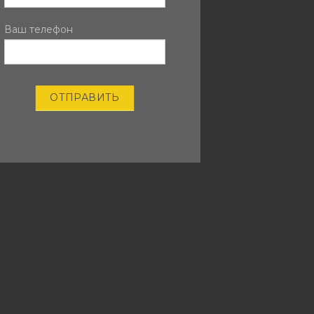
Ваш телефон
ОТПРАВИТЬ