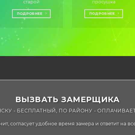
старой
просушка
ПОДРОБНЕЕ
ПОДРОБНЕЕ
ВЫЗВАТЬ ЗАМЕРЩИКА
СКУ - БЕСПЛАТНЫЙ, ПО РАЙОНУ - ОПЛАЧИВАЕ
ит, согласует удобное время замера и ответит на в