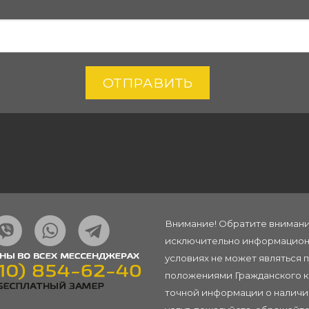
ОТПРАВИТЬ
Внимание! Обратите внимание
исключительно информационн
условиях не может являться 
положениями Гражданского ко
точной информации о наличии