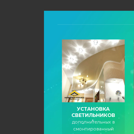
УСТАНОВКА
СВЕТИЛЬНИКОВ
дополнительных в
смонтированный