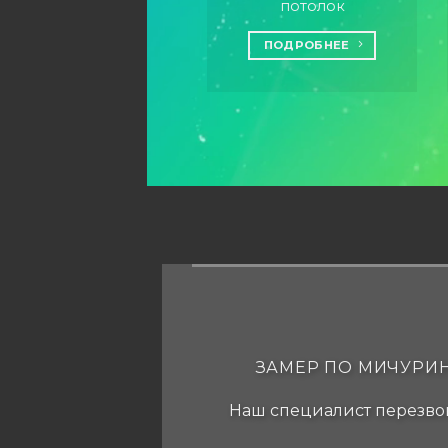
потолок
ПОДРОБНЕЕ
ЗАМЕР ПО МИЧУРИН
Наш специалист перезвон