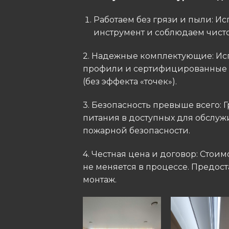
​Работаем без грязи и пыли: 
инструмент и соблюдаем чистот
2. ​Надежные комплектующие: 
профили и сертифицированные L
(без эффекта «точек»).
​3. Безопасность превыше всего:
питания в доступных для обслуж
пожарной безопасности.
4. ​Честная цена и договор: Стои
не меняется в процессе. Предос
монтаж.