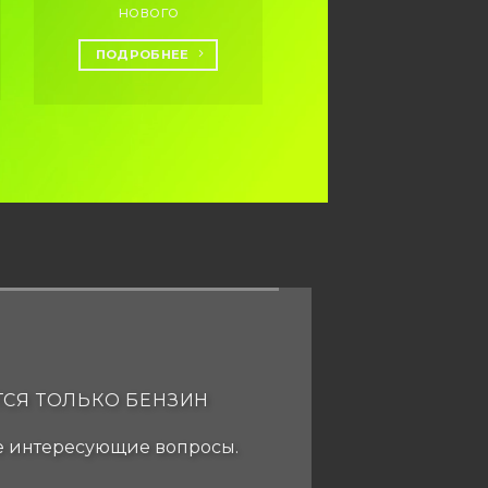
нового
ПОДРОБНЕЕ
ТСЯ ТОЛЬКО БЕНЗИН
се интересующие вопросы.