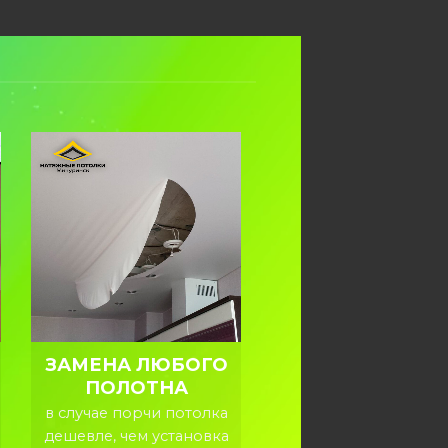
ЗАМЕНА ЛЮБОГО
ПОЛОТНА
в случае порчи потолка
дешевле, чем установка