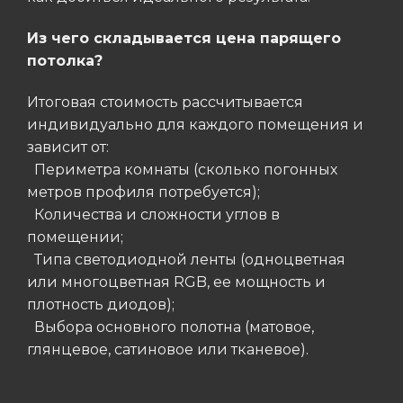
Из чего складывается цена парящего
потолка?
Итоговая стоимость рассчитывается
индивидуально для каждого помещения и
зависит от:
Периметра комнаты (сколько погонных
метров профиля потребуется);
Количества и сложности углов в
помещении;
Типа светодиодной ленты (одноцветная
или многоцветная RGB, ее мощность и
плотность диодов);
Выбора основного полотна (матовое,
глянцевое, сатиновое или тканевое).