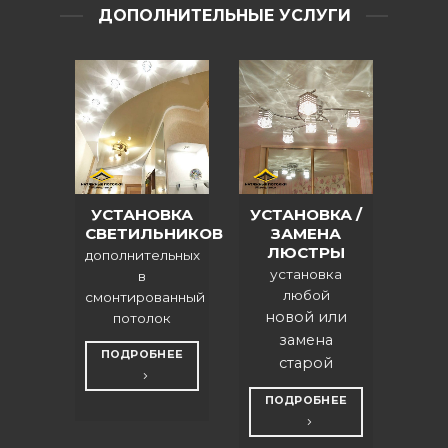
ДОПОЛНИТЕЛЬНЫЕ УСЛУГИ
УСТАНОВКА
УСТАНОВКА /
СВЕТИЛЬНИКОВ
ЗАМЕНА
ЛЮСТРЫ
дополнительных
установка
в
любой
смонтированный
новой или
потолок
замена
ПОДРОБНЕЕ
старой
ПОДРОБНЕЕ