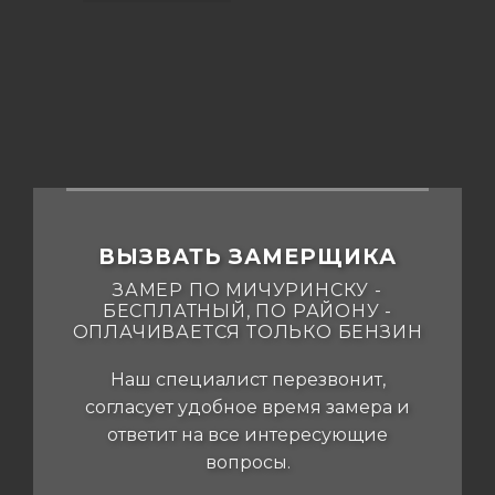
ВЫЗВАТЬ ЗАМЕРЩИКА
ЗАМЕР ПО МИЧУРИНСКУ -
БЕСПЛАТНЫЙ, ПО РАЙОНУ -
ОПЛАЧИВАЕТСЯ ТОЛЬКО БЕНЗИН
Наш специалист перезвонит,
согласует удобное время замера и
ответит на все интересующие
вопросы.