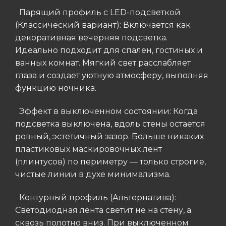
Парящий профиль с LED-подсветкой
(Классический вариант): Включается как
декоративная вечерняя подсветка.
Идеально подходит для спален, гостиных и
ванных комнат. Мягкий свет расслабляет
глаза и создает уютную атмосферу, выполняя
функцию ночника.
Эффект в выключенном состоянии: Когда
подсветка выключена, вдоль стены остается
ровный, эстетичный зазор. Больше никаких
пластиковых маскировочных лент
(плинтусов) по периметру — только строгие,
чистые линии в духе минимализма.
Контурный профиль (Альтернатива):
Светодиодная лента светит не на стену, а
сквозь полотно вниз. При выключенном