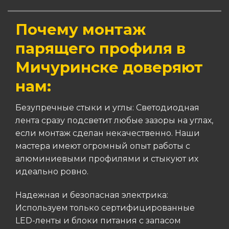
Почему монтаж
парящего профиля в
Мичуринске доверяют
нам:
Безупречные стыки и углы: Светодиодная
лента сразу подсветит любые зазоры на углах,
если монтаж сделан некачественно. Наши
мастера имеют огромный опыт работы с
алюминиевыми профилями и стыкуют их
идеально ровно.
Надежная и безопасная электрика:
Используем только сертифицированные
LED-ленты и блоки питания с запасом