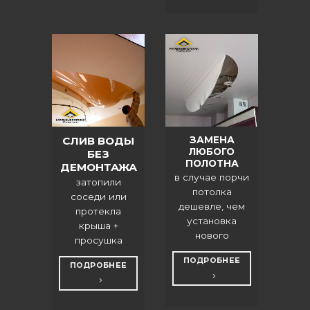
ЗАМЕНА
СЛИВ ВОДЫ
ЛЮБОГО
БЕЗ
ПОЛОТНА
ДЕМОНТАЖА
в случае порчи
затопили
потолка
соседи или
дешевле, чем
протекла
установка
крыша +
нового
просушка
ПОДРОБНЕЕ
ПОДРОБНЕЕ