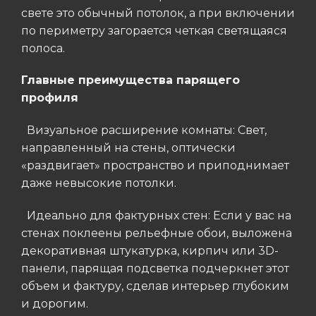
свете это обычный потолок, а при включении
по периметру загорается четкая светящаяся
полоса.
Главные преимущества парящего
профиля
Визуальное расширение комнаты: Свет,
направленный на стены, оптически
«раздвигает» пространство и приподнимает
даже невысокие потолки.
Идеально для фактурных стен: Если у вас на
стенах поклеены рельефные обои, выложена
декоративная штукатурка, кирпич или 3D-
панели, парящая подсветка подчеркнет этот
объем и фактуру, сделав интерьер глубоким
и дорогим.