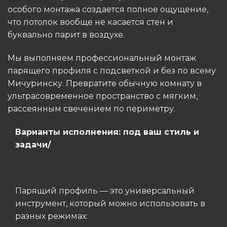
особого монтажа создается полное ощущение,
что потолок вообще не касается стен и
буквально парит в воздухе.
Мы выполняем профессиональный монтаж
парящего профиля с подсветкой и без по всему
Мичуринску. Превратите обычную комнату в
ультрасовременное пространство с мягким,
рассеянным свечением по периметру.
Варианты исполнения: под ваш стиль и
задачи/
Парящий профиль — это универсальный
инструмент, который можно использовать в
разных режимах: