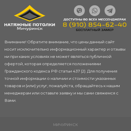
Внимание! Обратите внимание, что цены данный сайт
носит исключительно информационный характер и отзывы
ни при каких условиях не может являться публичной
офертой, которая определяется положениями
Гражданского кодекса РФ статьи 437 (2). Для получения
точной информации о наличии и стоимости указанных
товаров и (или) услуг, пожалуйста, обращайтесь к нашим
менеджерам или
оставьте заявку
и мы сами свяжемся с
Вами.
МИЧУРИНСК