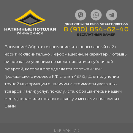
Внимание! Обратите внимание, что цены данный сайт
носит исключительно информационный характер и отзывы
ни при каких условиях не может являться публичной
офертой, которая определяется положениями
Гражданского кодекса РФ статьи 437 (2). Для получения
точной информации о наличии и стоимости указанных
товаров и (или) услуг, пожалуйста, обращайтесь к нашим
менеджерам или
оставьте заявку
и мы сами свяжемся с
Вами.
МИЧУРИНСК