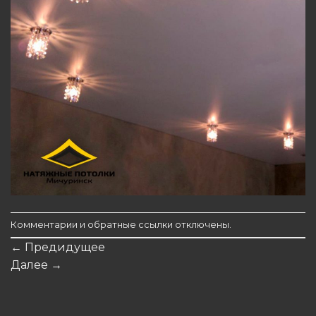
Комментарии и обратные ссылки отключены.
←
Предидущее
Далее
→