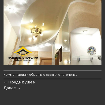
Комментарии и обратные ссылки отключены.
←
Предидущее
Далее
→