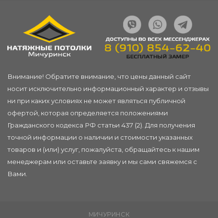
Внимание! Обратите внимание, что цены данный сайт
носит исключительно информационный характер и отзывы
ни при каких условиях не может являться публичной
офертой, которая определяется положениями
Гражданского кодекса РФ статьи 437 (2). Для получения
точной информации о наличии и стоимости указанных
товаров и (или) услуг, пожалуйста, обращайтесь к нашим
менеджерам или
оставьте заявку
и мы сами свяжемся с
Вами.
МИЧУРИНСК