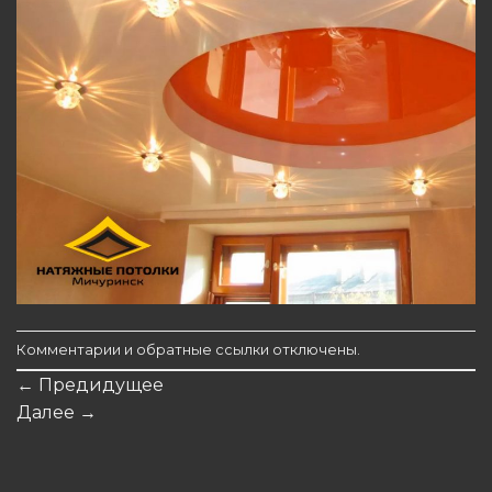
Комментарии и обратные ссылки отключены.
←
Предидущее
Далее
→