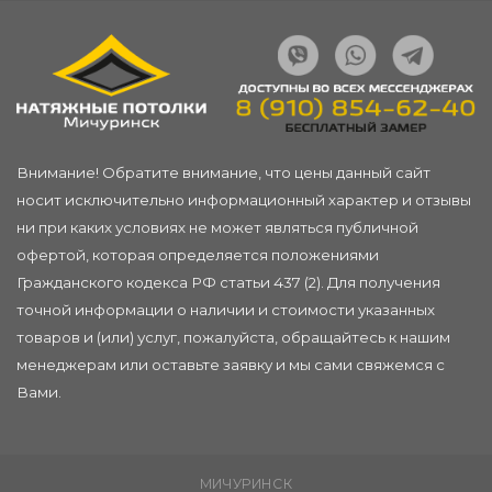
Внимание! Обратите внимание, что цены данный сайт
носит исключительно информационный характер и отзывы
ни при каких условиях не может являться публичной
офертой, которая определяется положениями
Гражданского кодекса РФ статьи 437 (2). Для получения
точной информации о наличии и стоимости указанных
товаров и (или) услуг, пожалуйста, обращайтесь к нашим
менеджерам или
оставьте заявку
и мы сами свяжемся с
Вами.
МИЧУРИНСК