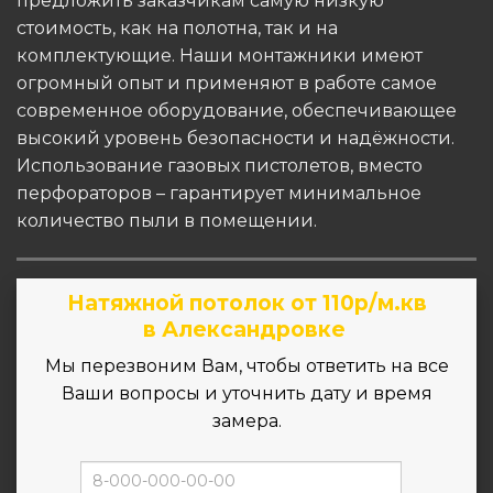
предложить заказчикам самую низкую
стоимость, как на полотна, так и на
комплектующие. Наши монтажники имеют
огромный опыт и применяют в работе самое
современное оборудование, обеспечивающее
высокий уровень безопасности и надёжности.
Использование газовых пистолетов, вместо
перфораторов – гарантирует минимальное
количество пыли в помещении.
Натяжной потолок от 110р/м.кв
в Александровке
Мы перезвоним Вам, чтобы ответить на все
Ваши вопросы и уточнить дату и время
замера.
ZAMER