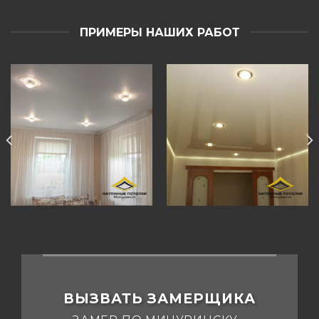
ПРИМЕРЫ НАШИХ РАБОТ
ВЫЗВАТЬ ЗАМЕРЩИКА