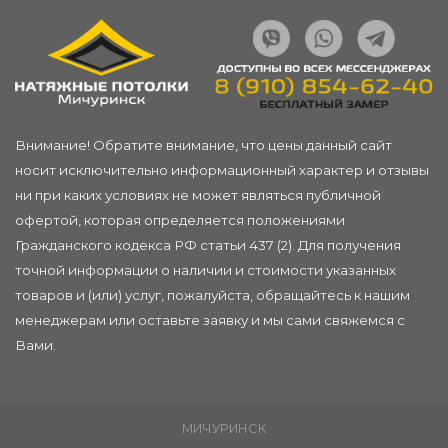
Внимание! Обратите внимание, что цены данный сайт
носит исключительно информационный характер и отзывы
ни при каких условиях не может являться публичной
офертой, которая определяется положениями
Гражданского кодекса РФ статьи 437 (2). Для получения
точной информации о наличии и стоимости указанных
товаров и (или) услуг, пожалуйста, обращайтесь к нашим
менеджерам или
оставьте заявку
и мы сами свяжемся с
Вами.
МИЧУРИНСК