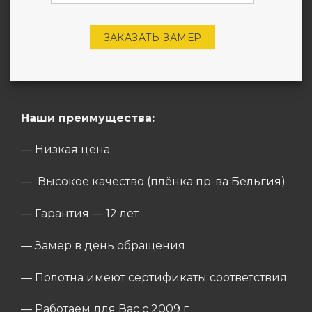
ЗАКАЗАТЬ ЗАМЕР
Наши преимущества:
— Низкая цена
— Высокое качество (плёнка пр-ва Бельгия)
— Гарантия — 12 лет
— Замер в день обращения
— Полотна имеют сертификаты соответствия
— Работаем для Вас с 2009 г