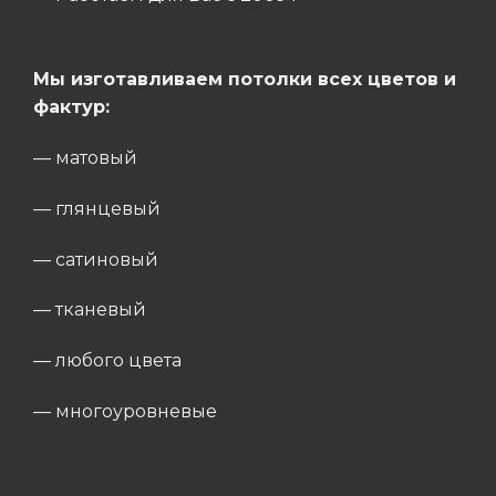
Мы изготавливаем потолки всех цветов и
фактур:
— матовый
— глянцевый
— сатиновый
— тканевый
— любого цвета
— многоуровневые