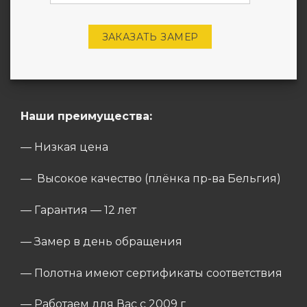
ЗАКАЗАТЬ ЗАМЕР
Наши преимущества:
— Низкая цена
— Высокое качество (плёнка пр-ва Бельгия)
— Гарантия — 12 лет
— Замер в день обращения
— Полотна имеют сертификаты соответствия
— Работаем для Вас с 2009 г