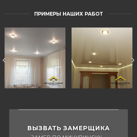
ПРИМЕРЫ НАШИХ РАБОТ
ВЫЗВАТЬ ЗАМЕРЩИКА