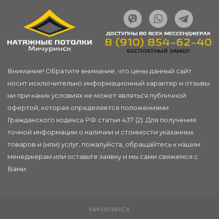
Внимание! Обратите внимание, что цены данный сайт
носит исключительно информационный характер и отзывы
ни при каких условиях не может являться публичной
офертой, которая определяется положениями
Гражданского кодекса РФ статьи 437 (2). Для получения
точной информации о наличии и стоимости указанных
товаров и (или) услуг, пожалуйста, обращайтесь к нашим
менеджерам или
оставьте заявку
и мы сами свяжемся с
Вами.
МИЧУРИНСК