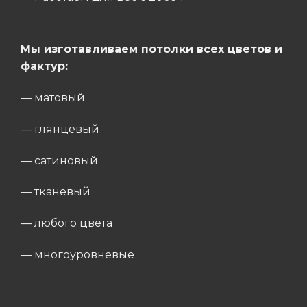
Мы изготавливаем потолки всех цветов и
фактур:
— матовый
— глянцевый
— сатиновый
— тканевый
— любого цвета
— многоуровневые