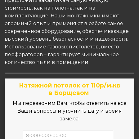
предложить заказчикам самую низкую
стоимость, как на полотна, так и на
комплектующие. Наши монтажники имеют
огромный опыт и применяют в работе самое
современное оборудование, обеспечивающее
высокий уровень безопасности и надёжности.
Использование газовых пистолетов, вместо
перфораторов – гарантирует минимальное
количество пыли в помещении.
Натяжной потолок от 110р/м.кв
в Борщевом
Мы перезвоним Вам, чтобы ответить на все
Ваши вопросы и уточнить дату и время
замера.
ZAMER