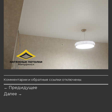
Комментарии и обратные ссылки отключены.
←
Предидущее
Далее
→