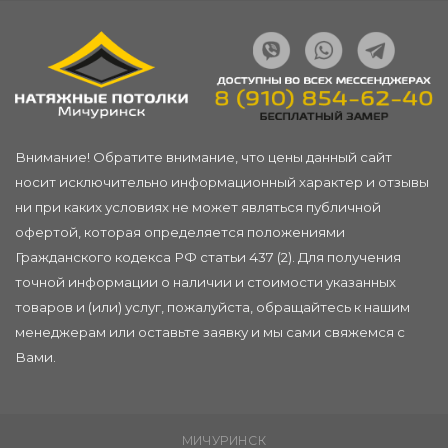
Внимание! Обратите внимание, что цены данный сайт
носит исключительно информационный характер и отзывы
ни при каких условиях не может являться публичной
офертой, которая определяется положениями
Гражданского кодекса РФ статьи 437 (2). Для получения
точной информации о наличии и стоимости указанных
товаров и (или) услуг, пожалуйста, обращайтесь к нашим
менеджерам или
оставьте заявку
и мы сами свяжемся с
Вами.
МИЧУРИНСК