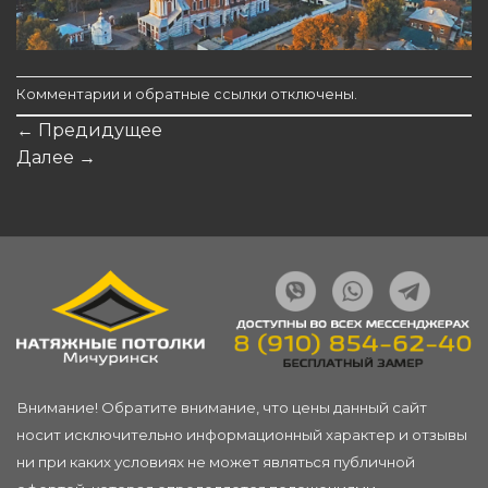
Комментарии и обратные ссылки отключены.
←
Предидущее
Далее
→
Внимание! Обратите внимание, что цены данный сайт
носит исключительно информационный характер и отзывы
ни при каких условиях не может являться публичной