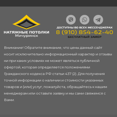
Внимание! Обратите внимание, что цены данный сайт
носит исключительно информационный характер и отзывы
ни при каких условиях не может являться публичной
офертой, которая определяется положениями
Гражданского кодекса РФ статьи 437 (2). Для получения
точной информации о наличии и стоимости указанных
товаров и (или) услуг, пожалуйста, обращайтесь к нашим
менеджерам или
оставьте заявку
и мы сами свяжемся с
Вами.