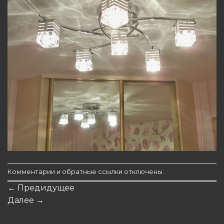
Комментарии и обратные ссылки отключены.
←
Предидущее
Далее
→