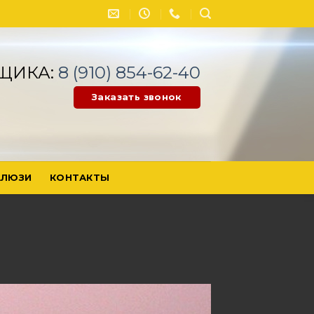
ЩИКА:
8 (910) 854-62-40
Заказать звонок
ЛЮЗИ
КОНТАКТЫ