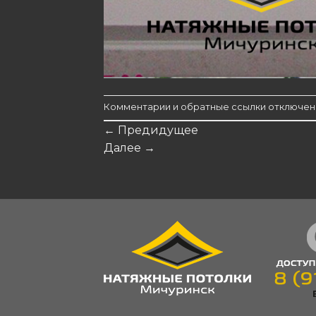
Комментарии и обратные ссылки отключен
←
Предидущее
Далее
→