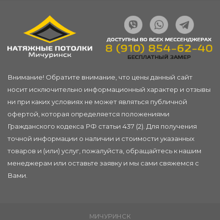
Внимание! Обратите внимание, что цены данный сайт
носит исключительно информационный характер и отзывы
ни при каких условиях не может являться публичной
офертой, которая определяется положениями
Гражданского кодекса РФ статьи 437 (2). Для получения
точной информации о наличии и стоимости указанных
товаров и (или) услуг, пожалуйста, обращайтесь к нашим
менеджерам или
оставьте заявку
и мы сами свяжемся с
Вами.
МИЧУРИНСК