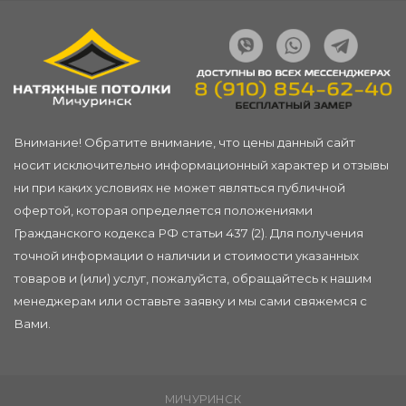
Внимание! Обратите внимание, что цены данный сайт
носит исключительно информационный характер и отзывы
ни при каких условиях не может являться публичной
офертой, которая определяется положениями
Гражданского кодекса РФ статьи 437 (2). Для получения
точной информации о наличии и стоимости указанных
товаров и (или) услуг, пожалуйста, обращайтесь к нашим
менеджерам или
оставьте заявку
и мы сами свяжемся с
Вами.
МИЧУРИНСК