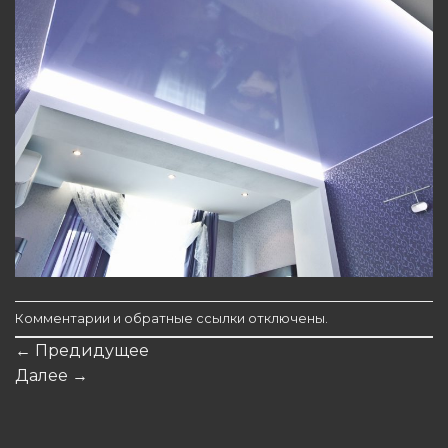
Комментарии и обратные ссылки отключены.
←
Предидущее
Далее
→