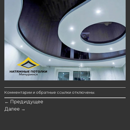
Комментарии и обратные ссылки отключены.
←
Предидущее
Далее
→