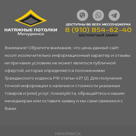
Внимание! Обратите внимание, что цены данный сайт
носит исключительно информационный характер и отзывы
ни при каких условиях не может являться публичной
офертой, которая определяется положениями
Гражданского кодекса РФ статьи 437 (2). Для получения
точной информации о наличии и стоимости указанных
товаров и (или) услуг, пожалуйста, обращайтесь к нашим
менеджерам или
оставьте заявку
и мы сами свяжемся с
Вами.
МИЧУРИНСК