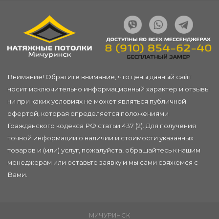
Внимание! Обратите внимание, что цены данный сайт
носит исключительно информационный характер и отзывы
ни при каких условиях не может являться публичной
офертой, которая определяется положениями
Гражданского кодекса РФ статьи 437 (2). Для получения
точной информации о наличии и стоимости указанных
товаров и (или) услуг, пожалуйста, обращайтесь к нашим
менеджерам или
оставьте заявку
и мы сами свяжемся с
Вами.
МИЧУРИНСК