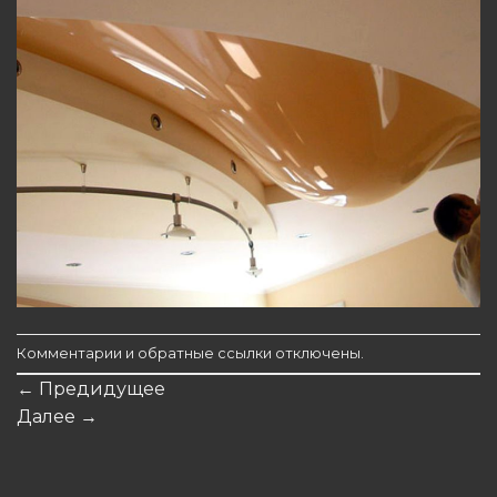
Комментарии и обратные ссылки отключены.
←
Предидущее
Далее
→