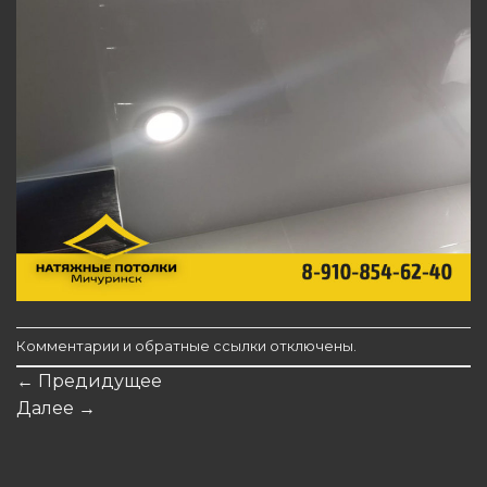
Комментарии и обратные ссылки отключены.
←
Предидущее
Далее
→