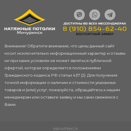
Внимание! Обратите внимание, что цены данный сайт
носит исключительно информационный характер и отзывы
ни при каких условиях не может являться публичной
офертой, которая определяется положениями
Гражданского кодекса РФ статьи 437 (2). Для получения
точной информации о наличии и стоимости указанных
товаров и (или) услуг, пожалуйста, обращайтесь к нашим
менеджерам или
оставьте заявку
и мы сами свяжемся с
Вами.
МИЧУРИНСК