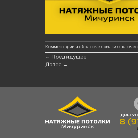
Комментарии и обратные ссылки отключен
←
Предидущее
Далее
→