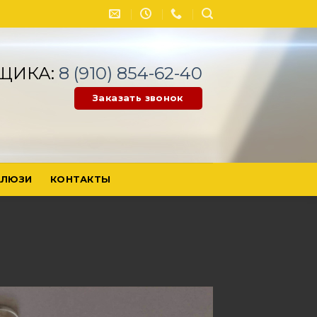
ЩИКА:
8 (910) 854-62-40
Заказать звонок
ЛЮЗИ
КОНТАКТЫ