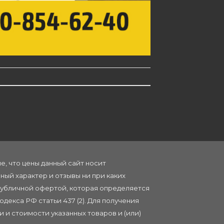
, что цены данный сайт носит
ый характер и отзывы ни при каких
публичной офертой, которая определяется
декса РФ статьи 437 (2). Для получения
 и стоимости указанных товаров и (или)