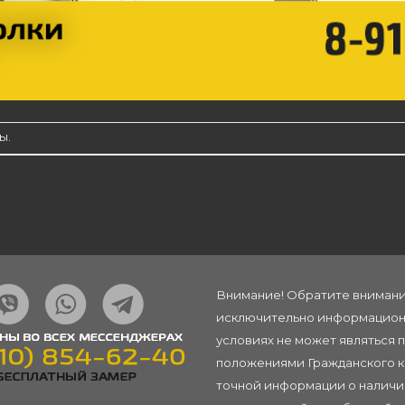
ы.
Внимание! Обратите внимание
исключительно информационн
условиях не может являться 
положениями Гражданского ко
точной информации о наличии