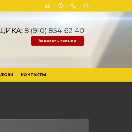
ЩИКА:
8 (910) 854-62-40
Заказать звонок
ЛЮЗИ
КОНТАКТЫ