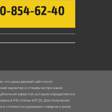
, что цены данный сайт носит
ый характер и отзывы ни при каких
публичной офертой, которая определяется
декса РФ статьи 437 (2). Для получения
 и стоимости указанных товаров и (или)