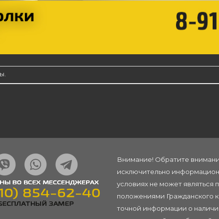
ы.
Внимание! Обратите внимание
исключительно информационн
условиях не может являться 
положениями Гражданского ко
точной информации о наличии