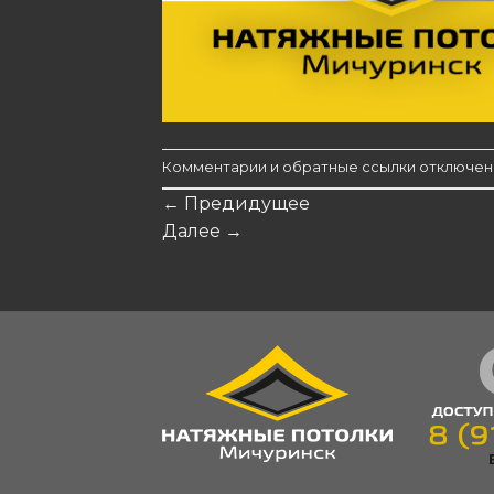
Комментарии и обратные ссылки отключен
←
Предидущее
Далее
→