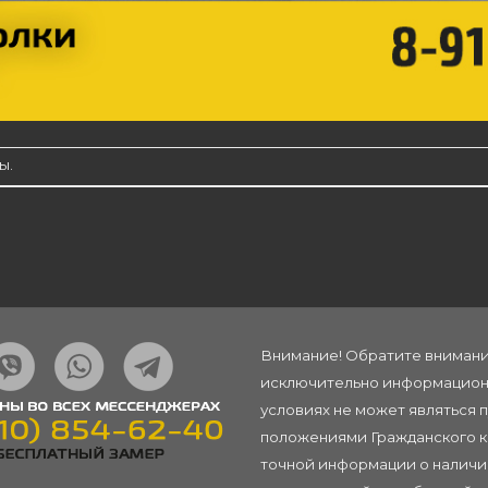
ы.
Внимание! Обратите внимание
исключительно информационн
условиях не может являться 
положениями Гражданского ко
точной информации о наличии