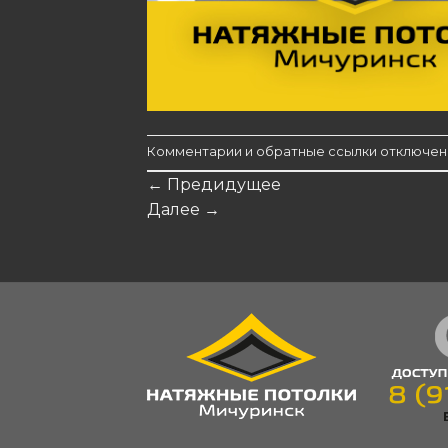
Комментарии и обратные ссылки отключен
←
Предидущее
Далее
→