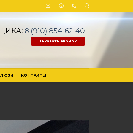
ЩИКА:
8 (910) 854-62-40
Заказать звонок
ЛЮЗИ
КОНТАКТЫ