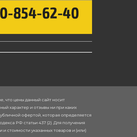
, что цены данный сайт носит
ый характер и отзывы ни при каких
публичной офертой, которая определяется
декса РФ статьи 437 (2). Для получения
 и стоимости указанных товаров и (или)