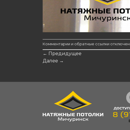
Комментарии и обратные ссылки отключен
←
Предидущее
Далее
→