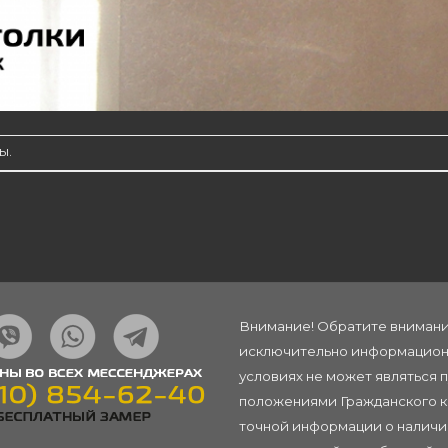
ы.
Внимание! Обратите внимание
исключительно информационн
условиях не может являться 
положениями Гражданского ко
точной информации о наличии