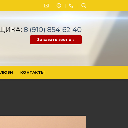
ЩИКА:
8 (910) 854-62-40
Заказать звонок
ЛЮЗИ
КОНТАКТЫ