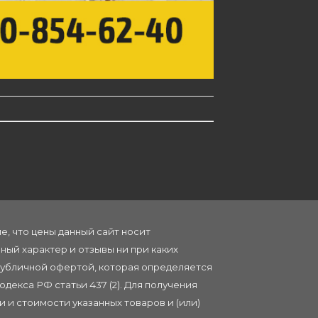
, что цены данный сайт носит
ый характер и отзывы ни при каких
публичной офертой, которая определяется
декса РФ статьи 437 (2). Для получения
 и стоимости указанных товаров и (или)