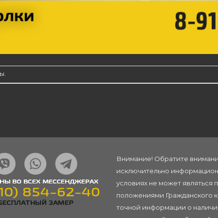
ы.
Внимание! Обратите внимание
исключительно информационн
условиях не может являться 
положениями Гражданского ко
точной информации о наличии