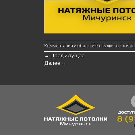
Комментарии и обратные ссылки отключен
←
Предидущее
Далее
→