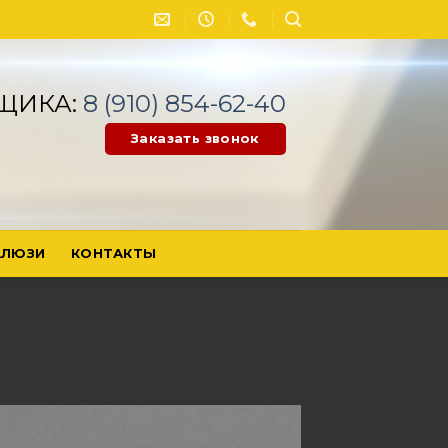
ЩИКА:
8 (910) 854-62-40
Заказать звонок
ЛЮЗИ
КОНТАКТЫ