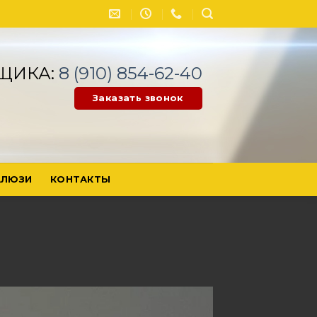
ЩИКА:
8 (910) 854-62-40
Заказать звонок
ЛЮЗИ
КОНТАКТЫ