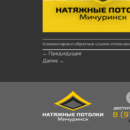
Комментарии и обратные ссылки отключен
←
Предидущее
Далее
→