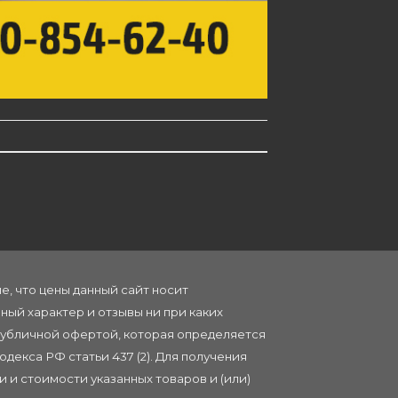
, что цены данный сайт носит
ый характер и отзывы ни при каких
публичной офертой, которая определяется
декса РФ статьи 437 (2). Для получения
 и стоимости указанных товаров и (или)