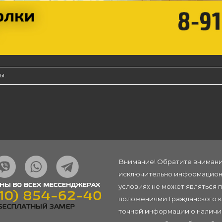
ы.
Внимание! Обратите внимание
исключительно информационн
условиях не может являться 
положениями Гражданского ко
точной информации о наличии