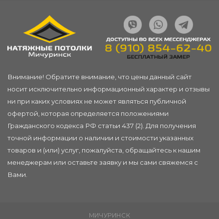
Внимание! Обратите внимание, что цены данный сайт
носит исключительно информационный характер и отзывы
ни при каких условиях не может являться публичной
офертой, которая определяется положениями
Гражданского кодекса РФ статьи 437 (2). Для получения
точной информации о наличии и стоимости указанных
товаров и (или) услуг, пожалуйста, обращайтесь к нашим
менеджерам или
оставьте заявку
и мы сами свяжемся с
Вами.
МИЧУРИНСК