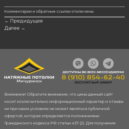
Комментарии и обратные ссылки отключены.
←
Предидущее
Далее
→
Внимание! Обратите внимание, что цены данный сайт
носит исключительно информационный характер и отзывы
ни при каких условиях не может являться публичной
офертой, которая определяется положениями
Гражданского кодекса РФ статьи 437 (2). Для получения