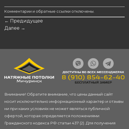
Комментарии и обратные ссылки отключены.
←
Предидущее
Далее
→
Внимание! Обратите внимание, что цены данный сайт
носит исключительно информационный характер и отзывы
ни при каких условиях не может являться публичной
офертой, которая определяется положениями
Гражданского кодекса РФ статьи 437 (2). Для получения