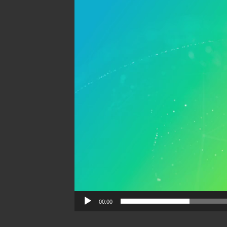
00:00