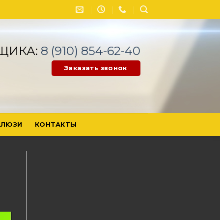
ЩИКА:
8 (910) 854-62-40
Заказать звонок
ЛЮЗИ
КОНТАКТЫ