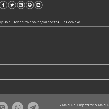
ена в . Добавить в закладки
постоянная ссылка
.
Внимание! Обратите внимание