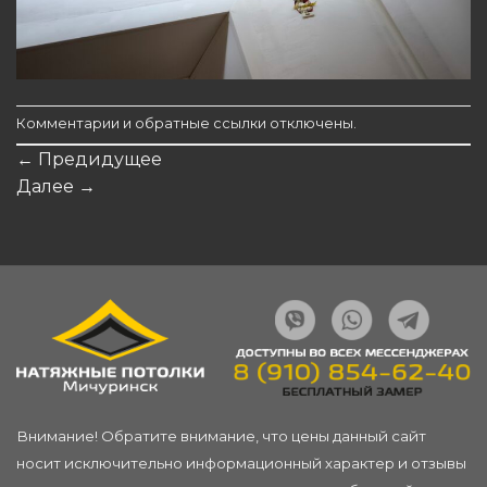
Комментарии и обратные ссылки отключены.
←
Предидущее
Далее
→
Внимание! Обратите внимание, что цены данный сайт
носит исключительно информационный характер и отзывы