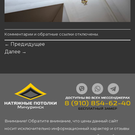
Комментарии и обратные ссылки отключены.
←
Предидущее
Далее
→
Внимание! Обратите внимание, что цены данный сайт
носит исключительно информационный характер и отзывы