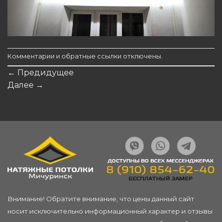
Комментарии и обратные ссылки отключены.
←
Предидущее
Далее
→
Внимание! Обратите внимание, что цены данный сайт
носит исключительно информационный характер и отзывы