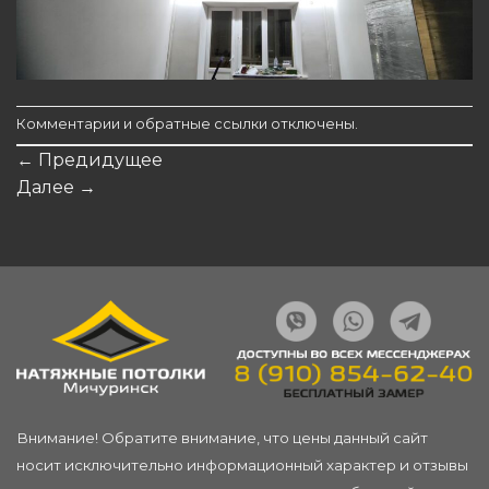
Комментарии и обратные ссылки отключены.
←
Предидущее
Далее
→
Внимание! Обратите внимание, что цены данный сайт
носит исключительно информационный характер и отзывы