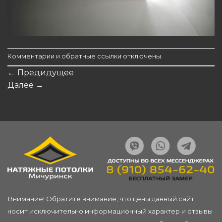
Комментарии и обратные ссылки отключены.
←
Предидущее
Далее
→
Внимание! Обратите внимание, что цены данный сайт
носит исключительно информационный характер и отзывы