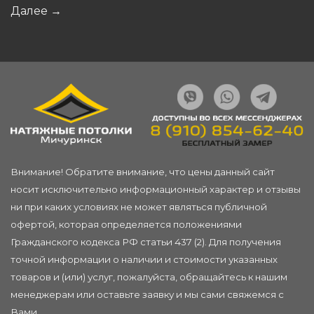
Далее
→
Внимание! Обратите внимание, что цены данный сайт
носит исключительно информационный характер и отзывы
ни при каких условиях не может являться публичной
офертой, которая определяется положениями
Гражданского кодекса РФ статьи 437 (2). Для получения
точной информации о наличии и стоимости указанных
товаров и (или) услуг, пожалуйста, обращайтесь к нашим
менеджерам или
оставьте заявку
и мы сами свяжемся с
Вами.