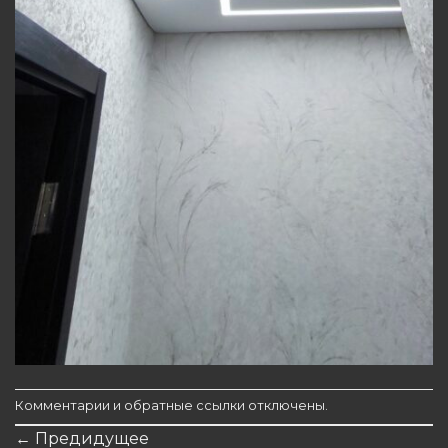
Комментарии и обратные ссылки отключены.
←
Предидущее