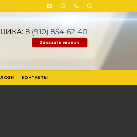
ЩИКА:
8 (910) 854-62-40
Заказать звонок
ЛЮЗИ
КОНТАКТЫ