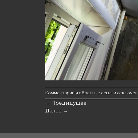
Комментарии и обратные ссылки отключен
←
Предидущее
Далее
→