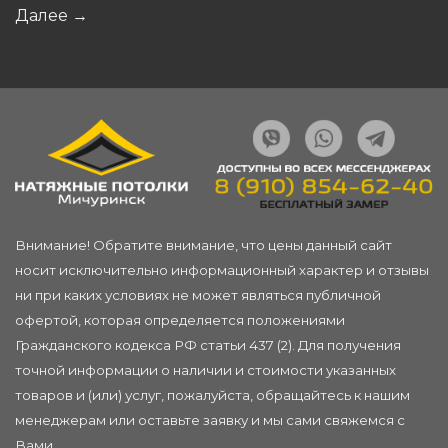
Далее
→
Внимание! Обратите внимание, что цены данный сайт
носит исключительно информационный характер и отзывы
ни при каких условиях не может являться публичной
офертой, которая определяется положениями
Гражданского кодекса РФ статьи 437 (2). Для получения
точной информации о наличии и стоимости указанных
товаров и (или) услуг, пожалуйста, обращайтесь к нашим
менеджерам или
оставьте заявку
и мы сами свяжемся с
Вами.