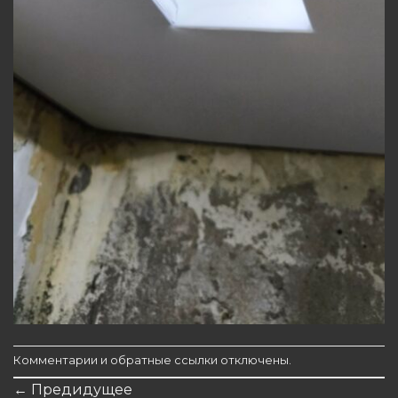
Комментарии и обратные ссылки отключены.
←
Предидущее