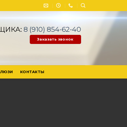
ЩИКА:
8 (910) 854-62-40
Заказать звонок
ЛЮЗИ
КОНТАКТЫ