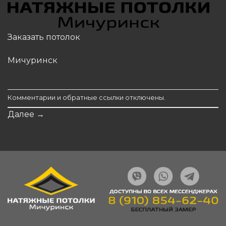
Заказать потолок
Мичуринск
Комментарии и обратные ссылки отключены.
Далее
→