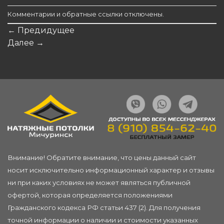
Комментарии и обратные ссылки отключены.
←
Предидущее
Далее
→
Внимание! Обратите внимание, что цены данный сайт
носит исключительно информационный характер и отзывы
ни при каких условиях не может являться публичной
офертой, которая определяется положениями
Гражданского кодекса РФ статьи 437 (2). Для получения
точной информации о наличии и стоимости указанных