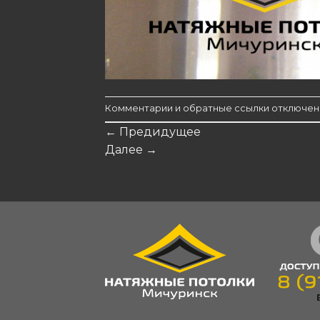
Комментарии и обратные ссылки отключен
←
Предидущее
Далее
→