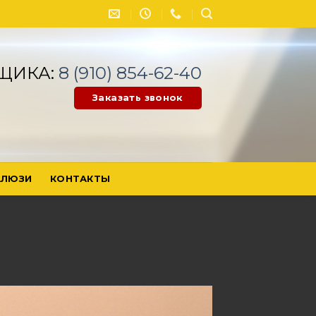
ЩИКА:
8 (910) 854-62-40
Заказать звонок
ЛЮЗИ
КОНТАКТЫ