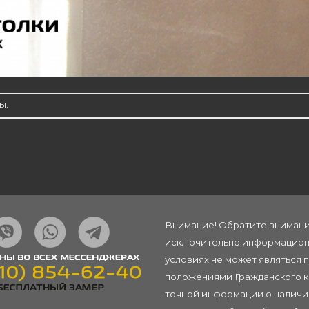
ы.
Внимание! Обратите внимание
исключительно информационн
условиях не может являться 
положениями Гражданского ко
точной информации о наличии