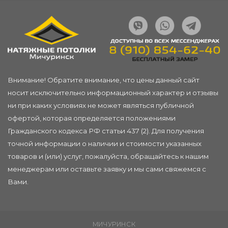
Внимание! Обратите внимание, что цены данный сайт
носит исключительно информационный характер и отзывы
ни при каких условиях не может являться публичной
офертой, которая определяется положениями
Гражданского кодекса РФ статьи 437 (2). Для получения
точной информации о наличии и стоимости указанных
товаров и (или) услуг, пожалуйста, обращайтесь к нашим
менеджерам или
оставьте заявку
и мы сами свяжемся с
Вами.
МИЧУРИНСК