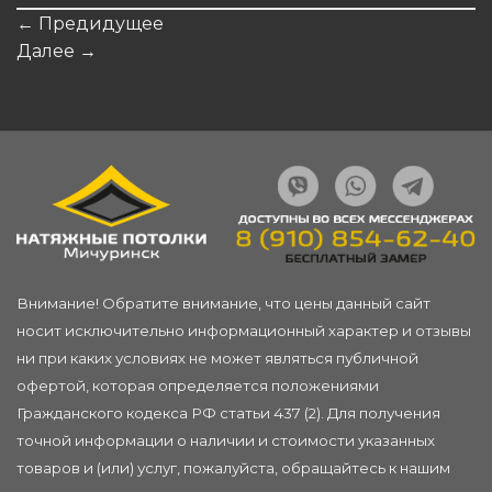
←
Предидущее
Далее
→
Внимание! Обратите внимание, что цены данный сайт
носит исключительно информационный характер и отзывы
ни при каких условиях не может являться публичной
офертой, которая определяется положениями
Гражданского кодекса РФ статьи 437 (2). Для получения
точной информации о наличии и стоимости указанных
товаров и (или) услуг, пожалуйста, обращайтесь к нашим