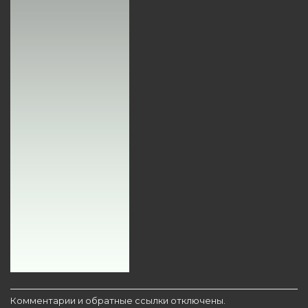
Комментарии и обратные ссылки отключены.