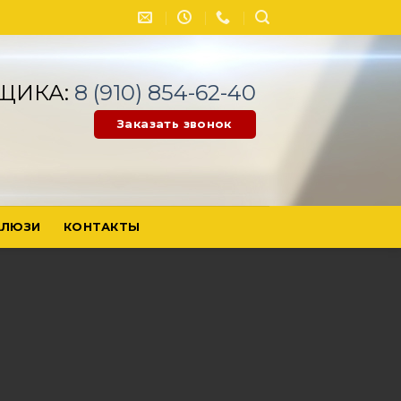
ЩИКА:
8 (910) 854-62-40
Заказать звонок
ЛЮЗИ
КОНТАКТЫ